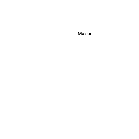
Maison