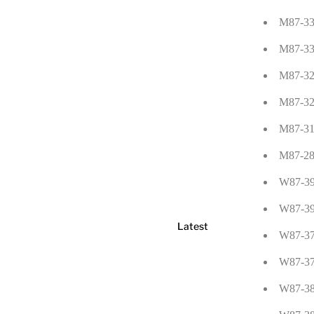
M87-33 
M87-33 
M87-32 
M87-32 
M87-31 
M87-28 
W87-39 
W87-39 
Latest
W87-37 
W87-37 
W87-38 